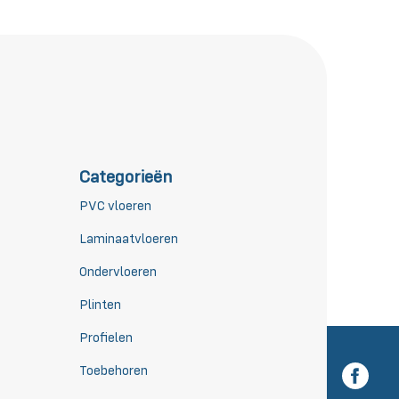
Categorieën
PVC vloeren
Laminaatvloeren
Ondervloeren
Plinten
Profielen
Toebehoren