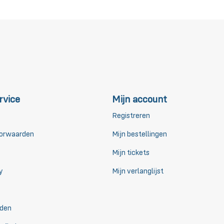
rvice
Mijn account
Registreren
orwaarden
Mijn bestellingen
Mijn tickets
y
Mijn verlanglijst
den