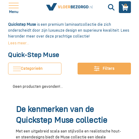
0
Menu
Quickstep Muse
is een premium laminaatcollectie die zich
onderscheidt door zijn luxueuze design en superieure kwaliteit. Lees
hieronder meer over deze prachtige collectie!
Lees meer...
Quick-Step Muse
Categorieën
Filters
Geen producten gevonden!...
De kenmerken van de
Quickstep Muse collectie
Met een uitgebreid scala aan stijlvolle en realistische hout-
en steendesigns biedt de Muse collectie een ideale