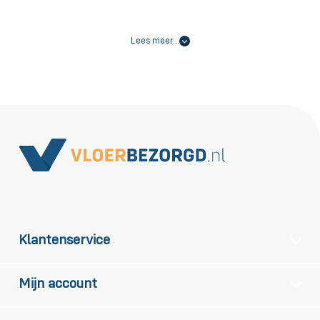
Lees meer…
Klantenservice
Mijn account