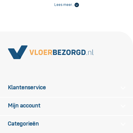
Lees meer…
Klantenservice
Mijn account
Categorieën