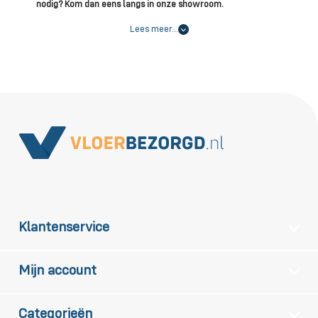
nodig? Kom dan eens langs in onze showroom.
Lees meer…
Klantenservice
Mijn account
Categorieën