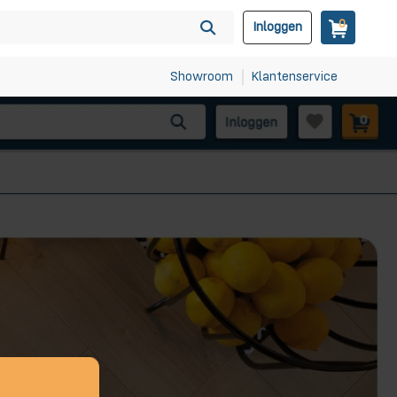
0
Inloggen
Showroom
Klantenservice