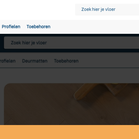
Profielen
Toebehoren