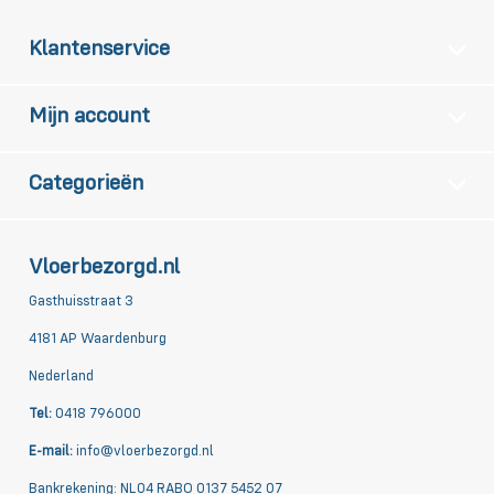
Klantenservice
Mijn account
Categorieën
Vloerbezorgd.nl
Gasthuisstraat 3
4181 AP Waardenburg
Nederland
Tel:
0418 796000
E-mail:
info@vloerbezorgd.nl
Bankrekening: NL04 RABO 0137 5452 07