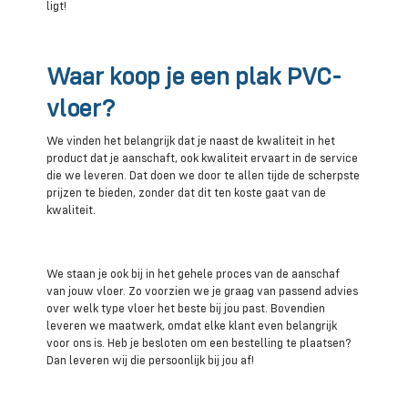
ligt!
Waar koop je een plak PVC-
vloer?
We vinden het belangrijk dat je naast de kwaliteit in het
product dat je aanschaft, ook kwaliteit ervaart in de service
die we leveren. Dat doen we door te allen tijde de scherpste
prijzen te bieden, zonder dat dit ten koste gaat van de
kwaliteit.
We staan je ook bij in het gehele proces van de aanschaf
van jouw vloer. Zo voorzien we je graag van passend advies
over welk type vloer het beste bij jou past. Bovendien
leveren we maatwerk, omdat elke klant even belangrijk
voor ons is. Heb je besloten om een bestelling te plaatsen?
Dan leveren wij die persoonlijk bij jou af!