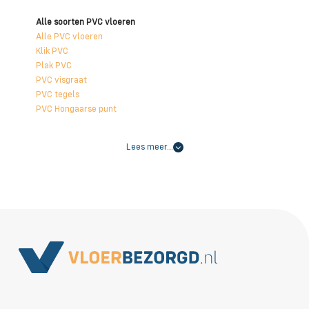
Alle soorten PVC vloeren
Alle PVC vloeren
Klik PVC
Plak PVC
PVC visgraat
PVC tegels
PVC Hongaarse punt
Lees meer…