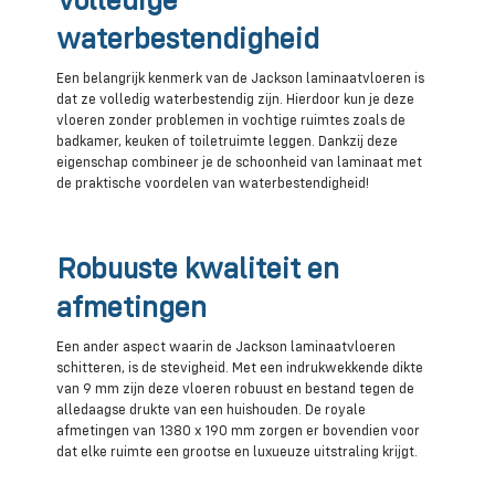
Volledige
waterbestendigheid
Een belangrijk kenmerk van de Jackson laminaatvloeren is
dat ze volledig waterbestendig zijn. Hierdoor kun je deze
vloeren zonder problemen in vochtige ruimtes zoals de
badkamer, keuken of toiletruimte leggen. Dankzij deze
eigenschap combineer je de schoonheid van laminaat met
de praktische voordelen van waterbestendigheid!
Robuuste kwaliteit en
afmetingen
Een ander aspect waarin de Jackson laminaatvloeren
schitteren, is de stevigheid. Met een indrukwekkende dikte
van 9 mm zijn deze vloeren robuust en bestand tegen de
alledaagse drukte van een huishouden. De royale
afmetingen van 1380 x 190 mm zorgen er bovendien voor
dat elke ruimte een grootse en luxueuze uitstraling krijgt.