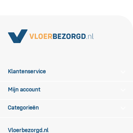
Klantenservice
Mijn account
Categorieën
Vloerbezorgd.nl