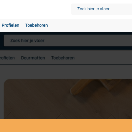
Profielen
Toebehoren