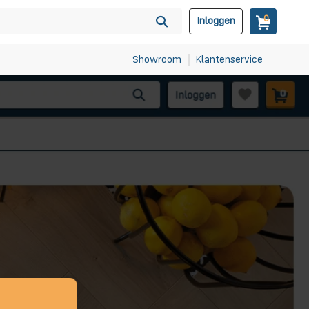
0
Inloggen
Showroom
Klantenservice