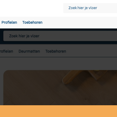
Profielen
Toebehoren