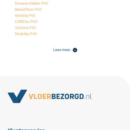
Douwes Dekker PVC
Beautifloor PVC
Gelasta PVC
COREtec PVC
Solcora PVC
Moduleo PVC
Lees meer…