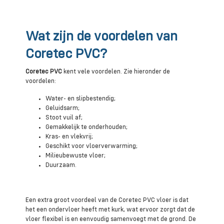
Wat zijn de voordelen van
Coretec PVC?
Coretec PVC
kent vele voordelen. Zie hieronder de
voordelen:
Water- en slipbestendig;
Geluidsarm;
Stoot vuil af;
Gemakkelijk te onderhouden;
Kras- en vlekvrij;
Geschikt voor vloerverwarming;
Milieubewuste vloer;
Duurzaam.
Een extra groot voordeel van de Coretec PVC vloer is dat
het een ondervloer heeft met kurk, wat ervoor zorgt dat de
vloer flexibel is en eenvoudig samenvoegt met de grond. De