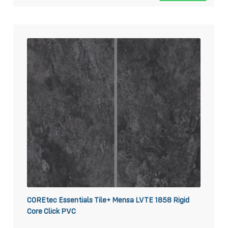
COREtec Essentials Tile+ Mensa LVTE 1858 Rigid
Core Click PVC