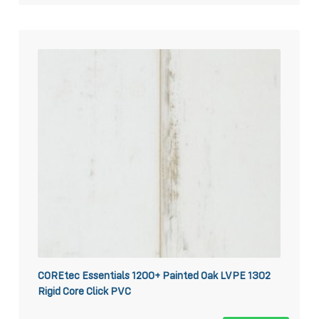
COREtec Essentials 1200+ Painted Oak LVPE 1302
Rigid Core Click PVC