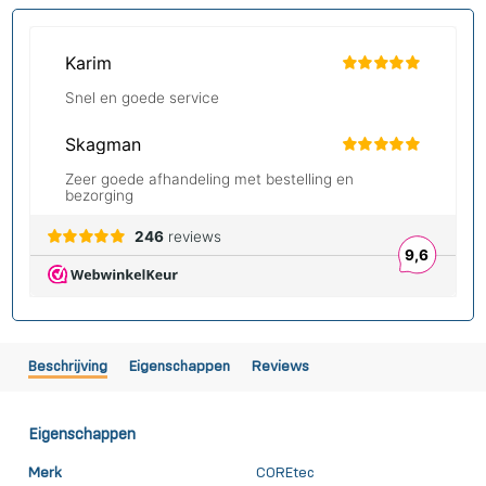
Beschrijving
Eigenschappen
Reviews
Eigenschappen
Merk
COREtec