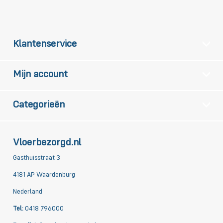
Klantenservice
Mijn account
Categorieën
Vloerbezorgd.nl
Gasthuisstraat 3
4181 AP Waardenburg
Nederland
Tel:
0418 796000