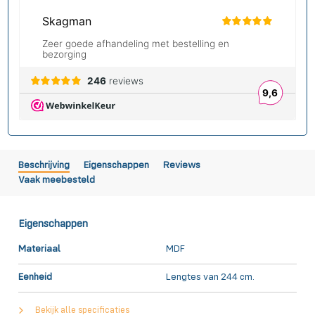
Beschrijving
Eigenschappen
Reviews
Vaak meebesteld
Eigenschappen
Materiaal
MDF
Eenheid
Lengtes van 244 cm.
Bekijk alle specificaties