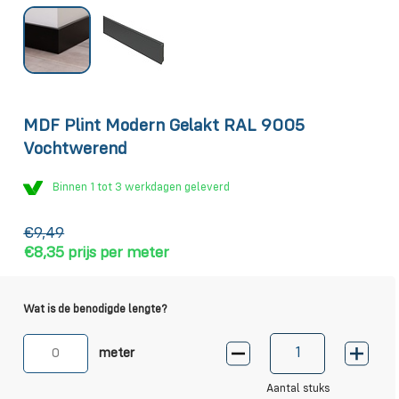
MDF Plint Modern Gelakt RAL 9005
Vochtwerend
Binnen 1 tot 3 werkdagen geleverd
€9,49
€8,35
prijs per meter
Wat is de benodigde lengte?
meter
Aantal stuks