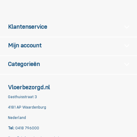
Klantenservice
Mijn account
Categorieën
Vloerbezorgd.nl
Gasthuisstraat 3
4181 AP Waardenburg
Nederland
Tel:
0418 796000