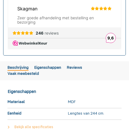
Beschrijving
Eigenschappen
Reviews
Vaak meebesteld
Eigenschappen
Materiaal
MDF
Eenheid
Lengtes van 244 cm.
Bekijk alle specificaties