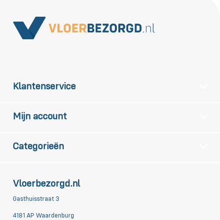
Klantenservice
Mijn account
Categorieën
Vloerbezorgd.nl
Gasthuisstraat 3
4181 AP Waardenburg