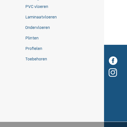
PVC vloeren
Laminaatvloeren
Ondervloeren
Plinten
Profielen
Toebehoren