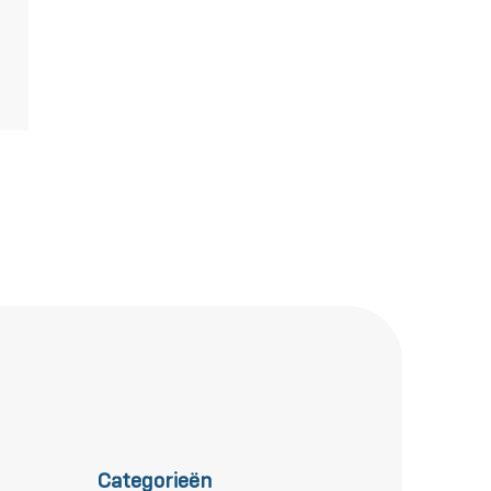
Categorieën