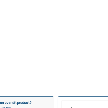
en over dit product?