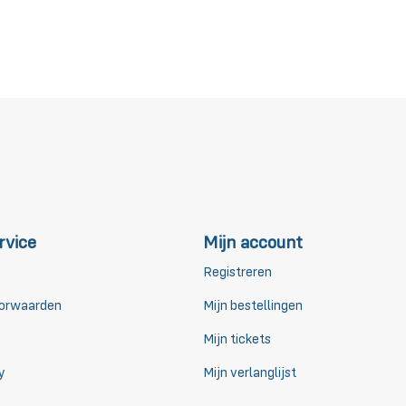
rvice
Mijn account
Registreren
orwaarden
Mijn bestellingen
Mijn tickets
y
Mijn verlanglijst