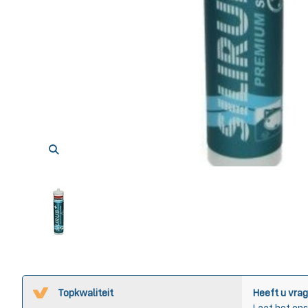
Topkwaliteit
Heeft u vrag