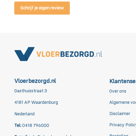
Schrijf je eigen review
Vloerbezorgd.nl
Klantense
Gasthuisstraat 3
Over ons
4181 AP Waardenburg
Algemene vo
Disclaimer
Nederland
Privacy Polic
Tel:
0418 796000