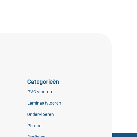
Categorieën
PVC vloeren
Laminaatvloeren
Ondervloeren
Plinten