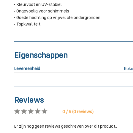
• Kleurvast en UV-stabiel
• Ongevoelig voor schimmels
• Goede hechting op vrijwel ale ondergronden
• Topkwaliteit
Eigenschappen
Levereenheid
Koke
Reviews
0 / 5 (0 reviews)
Er zijn nog geen reviews geschreven over dit product..