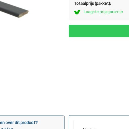
Totaalprijs (pakket):
Laagste prijsgarantie
en over dit product?