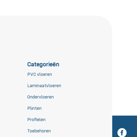
Categorieën
PVC vloeren
Laminaatvloeren
Ondervloeren
Plinten
Profielen
Toebehoren