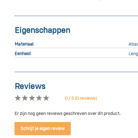
Eigenschappen
Materiaal
Abac
Eenheid
Leng
Reviews
0 / 5 (0 reviews)
Er zijn nog geen reviews geschreven over dit product..
Schrijf je eigen review