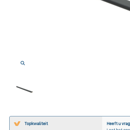
Topkwaliteit
Heeft u vrag