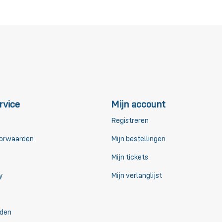
rvice
Mijn account
Registreren
orwaarden
Mijn bestellingen
Mijn tickets
y
Mijn verlanglijst
den