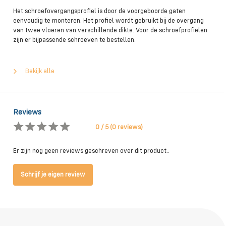
Het schroefovergangsprofiel is door de voorgeboorde gaten
eenvoudig te monteren. Het profiel wordt gebruikt bij de overgang
van twee vloeren van verschillende dikte. Voor de schroefprofielen
zijn er bijpassende schroeven te bestellen.
Bekijk alle
Reviews
0 / 5 (0 reviews)
Er zijn nog geen reviews geschreven over dit product..
Schrijf je eigen review