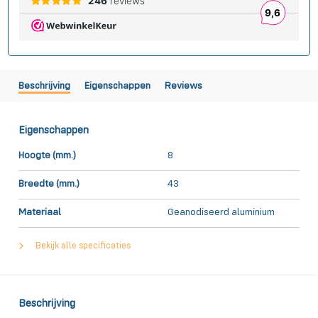
Beschrijving
Eigenschappen
Reviews
Eigenschappen
Hoogte (mm.)
8
Breedte (mm.)
43
Materiaal
Geanodiseerd aluminium
Bekijk alle specificaties
Beschrijving