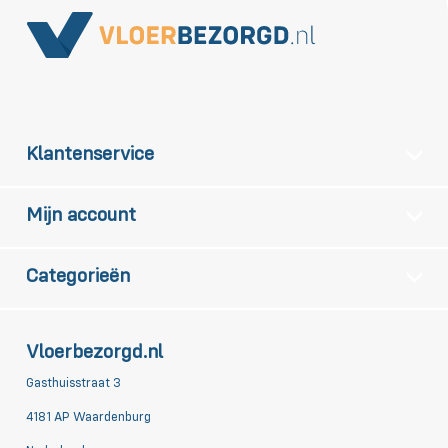
Klantenservice
Mijn account
Categorieën
Vloerbezorgd.nl
Gasthuisstraat 3
4181 AP Waardenburg