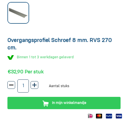
Overgangsprofiel Schroef 8 mm. RVS 270
cm.
Binnen 1 tot 3 werkdagen geleverd
€32,90
Per stuk
Aantal stuks
In mijn winkelmandje