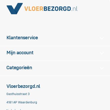
Klantenservice
Mijn account
Categorieën
Vloerbezorgd.nl
Gasthuisstraat 3
4181 AP Waardenburg