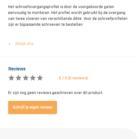
Het schroefovergangsprofiel is door de voorgeboorde gaten
eenvoudig te monteren. Het profiel wordt gebruikt bij de overgang
van twee vloeren van verschillende dikte. Voor de schroefprofielen
zijn er bijpassende schroeven te bestellen.
Bekijk alle
Reviews
0 / 5 (0 reviews)
Er zijn nog geen reviews geschreven over dit product..
Schrijf je eigen review