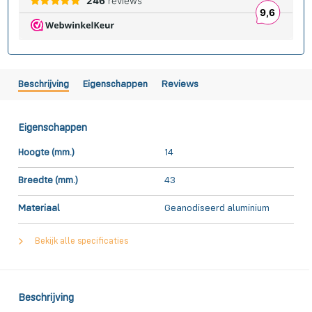
Beschrijving
Eigenschappen
Reviews
Eigenschappen
Hoogte (mm.)
14
Breedte (mm.)
43
Materiaal
Geanodiseerd aluminium
Bekijk alle specificaties
Beschrijving