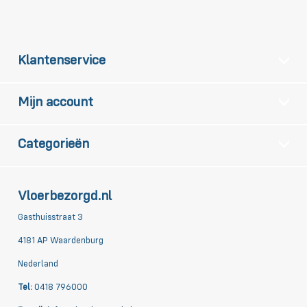
Klantenservice
Mijn account
Categorieën
Vloerbezorgd.nl
Gasthuisstraat 3
4181 AP Waardenburg
Nederland
Tel:
0418 796000