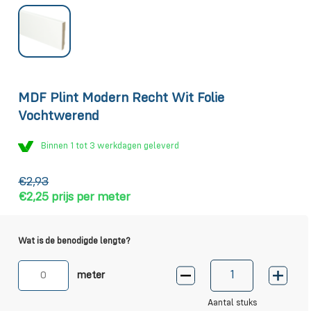
MDF Plint Modern Recht Wit Folie
Vochtwerend
Binnen 1 tot 3 werkdagen geleverd
€2,93
€2,25
prijs per meter
Wat is de benodigde lengte?
meter
Aantal stuks