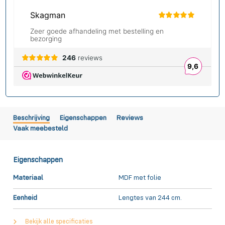
Beschrijving
Eigenschappen
Reviews
Vaak meebesteld
Eigenschappen
Materiaal
MDF met folie
Eenheid
Lengtes van 244 cm.
Bekijk alle specificaties