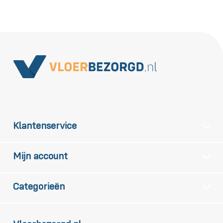
Klantenservice
Mijn account
Categorieën