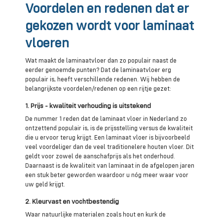
Voordelen en redenen dat er
gekozen wordt voor laminaat
vloeren
Wat maakt de laminaatvloer dan zo populair naast de
eerder genoemde punten? Dat de laminaatvloer erg
populair is, heeft verschillende redenen. Wij hebben de
belangrijkste voordelen/redenen op een rijtje gezet:
1. Prijs - kwaliteit verhouding is uitstekend
De nummer 1 reden dat de laminaat vloer in Nederland zo
ontzettend populair is, is de prijsstelling versus de kwaliteit
die u ervoor terug krijgt. Een laminaat vloer is bijvoorbeeld
veel voordeliger dan de veel traditionelere houten vloer. Dit
geldt voor zowel de aanschafprijs als het onderhoud.
Daarnaast is de kwaliteit van laminaat in de afgelopen jaren
een stuk beter geworden waardoor u nóg meer waar voor
uw geld krijgt.
2. Kleurvast en vochtbestendig
Waar natuurlijke materialen zoals hout en kurk de