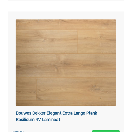
Douwes Dekker Elegant Extra Lange Plank
Basilicum 4V Laminaat