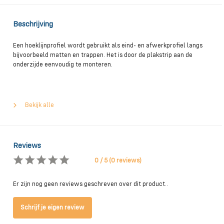
Beschrijving
Een hoeklijnprofiel wordt gebruikt als eind- en afwerkprofiel langs
bijvoorbeeld matten en trappen. Het is door de plakstrip aan de
onderzijde eenvoudig te monteren.
Bekijk alle
Reviews
0 / 5 (0 reviews)
Er zijn nog geen reviews geschreven over dit product..
Schrijf je eigen review