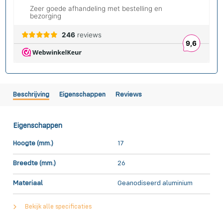
Beschrijving
Eigenschappen
Reviews
Eigenschappen
Hoogte (mm.)
17
Breedte (mm.)
26
Materiaal
Geanodiseerd aluminium
Bekijk alle specificaties