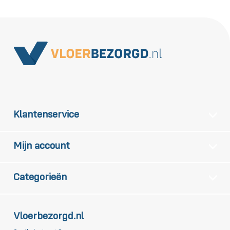
Klantenservice
Mijn account
Categorieën
Vloerbezorgd.nl