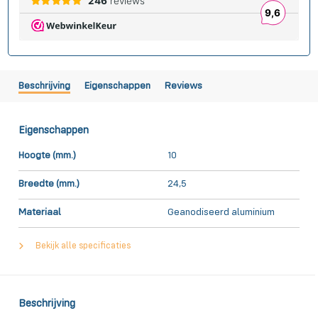
Beschrijving
Eigenschappen
Reviews
Eigenschappen
Hoogte (mm.)
10
Breedte (mm.)
24,5
Materiaal
Geanodiseerd aluminium
Bekijk alle specificaties
Beschrijving