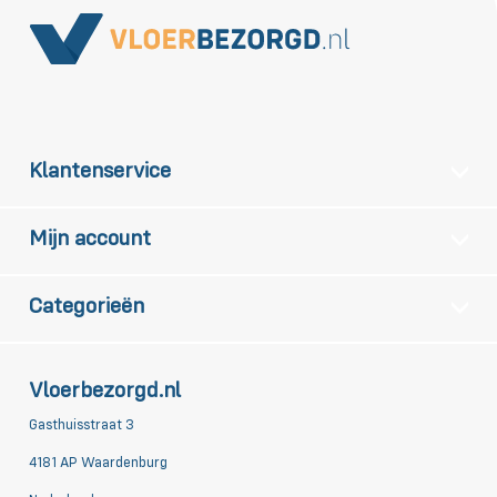
Klantenservice
Mijn account
Categorieën
Vloerbezorgd.nl
Gasthuisstraat 3
4181 AP Waardenburg