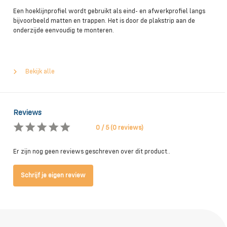
Een hoeklijnprofiel wordt gebruikt als eind- en afwerkprofiel langs
bijvoorbeeld matten en trappen. Het is door de plakstrip aan de
onderzijde eenvoudig te monteren.
Bekijk alle
Reviews
0 / 5 (0 reviews)
Er zijn nog geen reviews geschreven over dit product..
Schrijf je eigen review