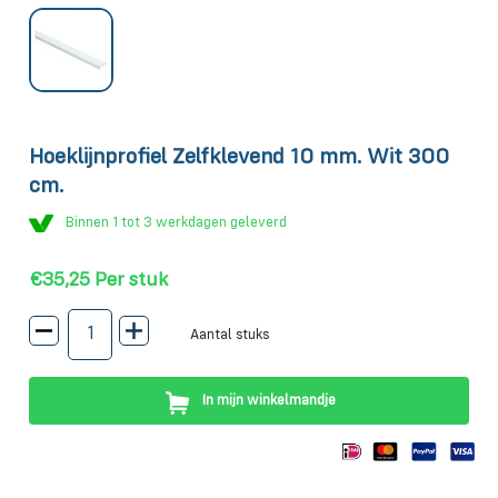
Hoeklijnprofiel Zelfklevend 10 mm. Wit 300
cm.
Binnen 1 tot 3 werkdagen geleverd
€35,25
Per stuk
Aantal stuks
In mijn winkelmandje