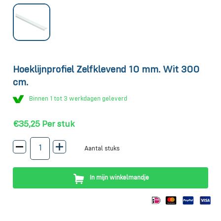
Hoeklijnprofiel Zelfklevend 10 mm. Wit 300
cm.
Binnen 1 tot 3 werkdagen geleverd
€35,25
Per stuk
Aantal stuks
In mijn winkelmandje