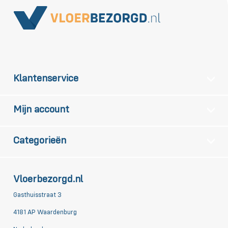
Klantenservice
Mijn account
Categorieën
Vloerbezorgd.nl
Gasthuisstraat 3
4181 AP Waardenburg