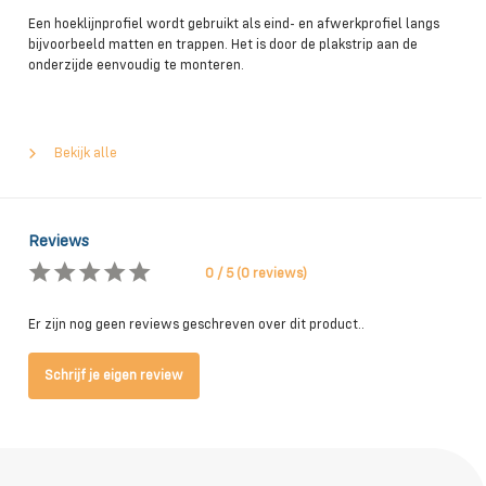
Een hoeklijnprofiel wordt gebruikt als eind- en afwerkprofiel langs
bijvoorbeeld matten en trappen. Het is door de plakstrip aan de
onderzijde eenvoudig te monteren.
Bekijk alle
Reviews
0 / 5 (0 reviews)
Er zijn nog geen reviews geschreven over dit product..
Schrijf je eigen review