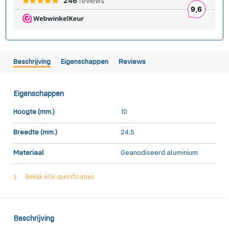
Beschrijving
Eigenschappen
Reviews
Eigenschappen
Hoogte (mm.)
10
Breedte (mm.)
24,5
Materiaal
Geanodiseerd aluminium
Bekijk alle specificaties
Beschrijving