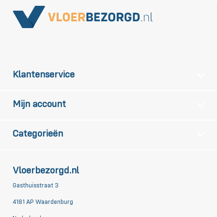
Klantenservice
Mijn account
Categorieën
Vloerbezorgd.nl
Gasthuisstraat 3
4181 AP Waardenburg