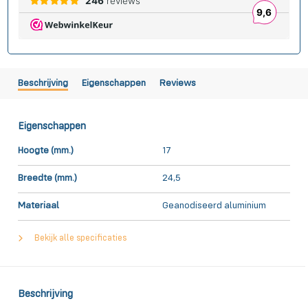
Beschrijving
Eigenschappen
Reviews
Eigenschappen
Hoogte (mm.)
17
Breedte (mm.)
24,5
Materiaal
Geanodiseerd aluminium
Bekijk alle specificaties
Beschrijving