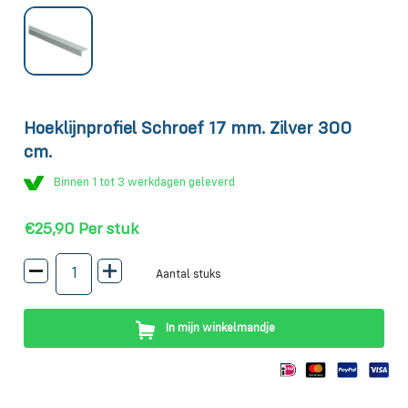
Hoeklijnprofiel Schroef 17 mm. Zilver 300
cm.
Binnen 1 tot 3 werkdagen geleverd
€25,90
Per stuk
Aantal stuks
In mijn winkelmandje