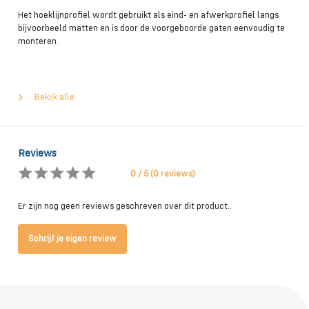
Het hoeklijnprofiel wordt gebruikt als eind- en afwerkprofiel langs
bijvoorbeeld matten en is door de voorgeboorde gaten eenvoudig te
monteren.
Bekijk alle
Reviews
0 / 5 (0 reviews)
Er zijn nog geen reviews geschreven over dit product..
Schrijf je eigen review