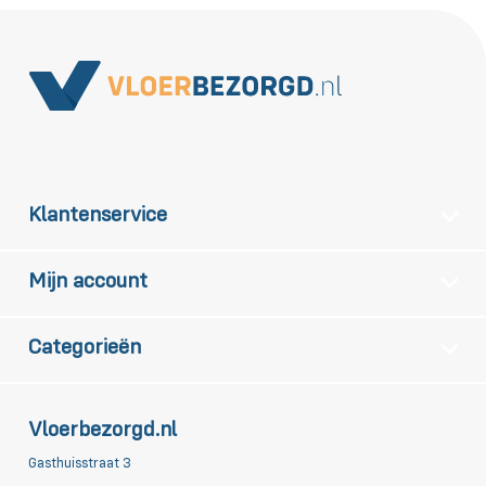
Klantenservice
Mijn account
Categorieën
Vloerbezorgd.nl
Gasthuisstraat 3