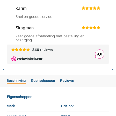
Beschrijving
Eigenschappen
Reviews
Eigenschappen
Merk
Unifloor