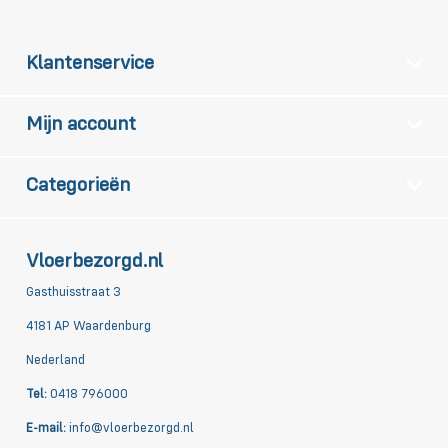
Klantenservice
Mijn account
Categorieën
Vloerbezorgd.nl
Gasthuisstraat 3
4181 AP Waardenburg
Nederland
Tel:
0418 796000
E-mail:
info@vloerbezorgd.nl