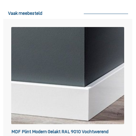
Vaak meebesteld
MDF Plint Modern Gelakt RAL 9010 Vochtwerend