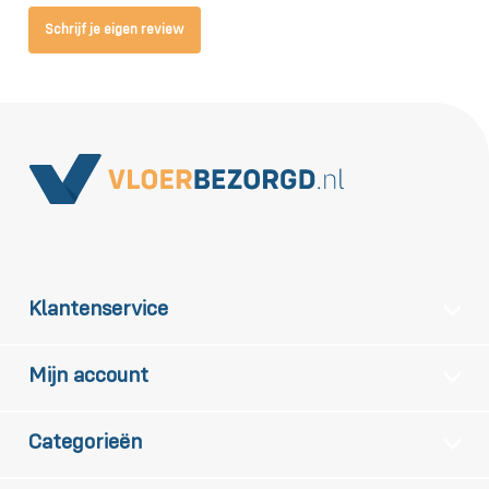
Schrijf je eigen review
Klantenservice
Mijn account
Categorieën