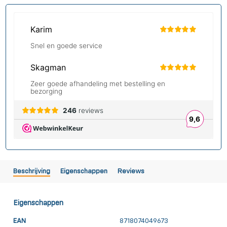
Beschrijving
Eigenschappen
Reviews
Eigenschappen
EAN
8718074049673