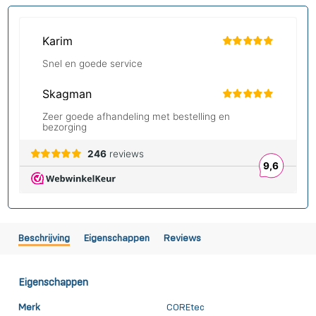
Beschrijving
Eigenschappen
Reviews
Eigenschappen
Merk
COREtec