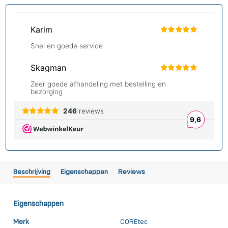
Beschrijving
Eigenschappen
Reviews
Eigenschappen
Merk
COREtec