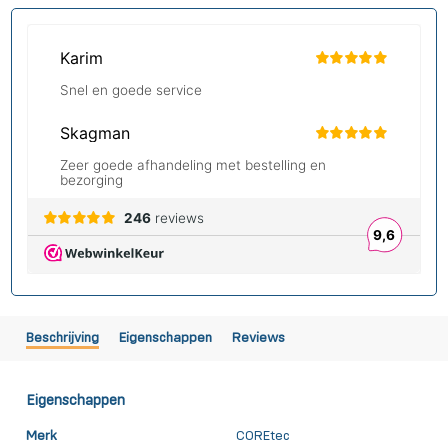
Beschrijving
Eigenschappen
Reviews
Eigenschappen
Merk
COREtec