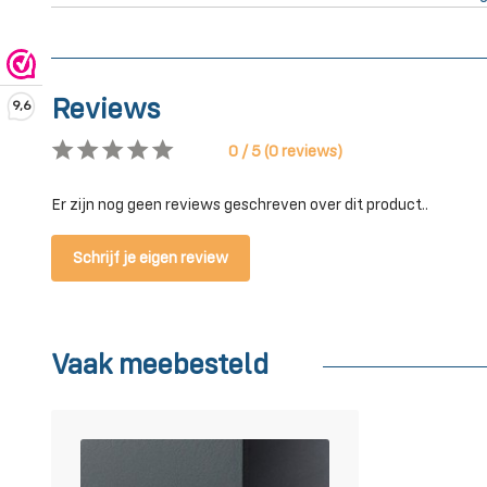
Reviews
9,6
0 / 5 (0 reviews)
Er zijn nog geen reviews geschreven over dit product..
Schrijf je eigen review
Vaak meebesteld