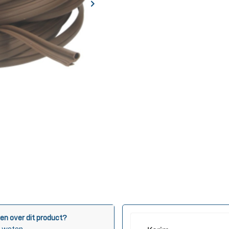
en over dit product?