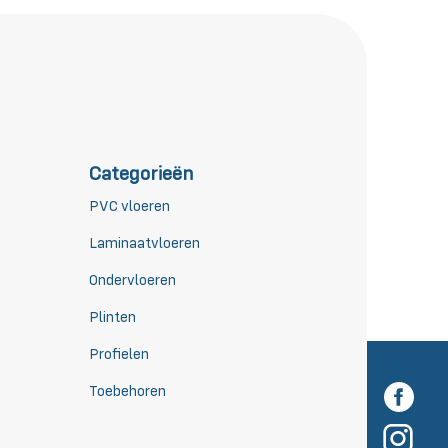
Categorieën
PVC vloeren
Laminaatvloeren
Ondervloeren
Plinten
Profielen
Toebehoren