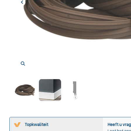
Topkwaliteit
Heeft u vrag