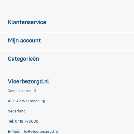
Klantenservice
Mijn account
Categorieën
Vloerbezorgd.nl
Gasthuisstraat 3
4181 AP Waardenburg
Nederland
Tel:
0418 796000
E-mail:
info@vloerbezorgd.nl