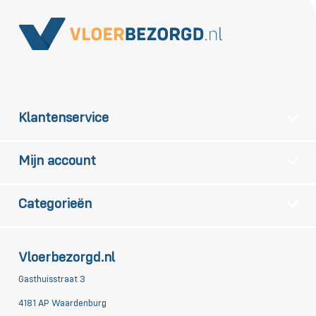
Klantenservice
Mijn account
Categorieën
Vloerbezorgd.nl
Gasthuisstraat 3
4181 AP Waardenburg