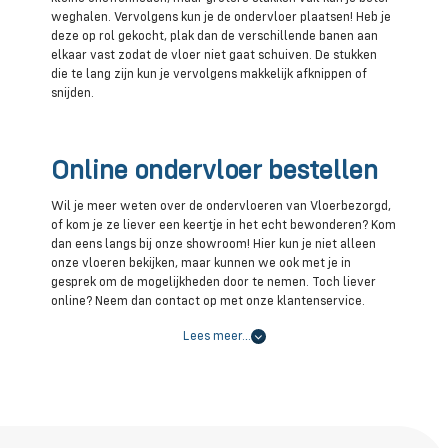
weghalen. Vervolgens kun je de ondervloer plaatsen! Heb je
deze op rol gekocht, plak dan de verschillende banen aan
elkaar vast zodat de vloer niet gaat schuiven. De stukken
die te lang zijn kun je vervolgens makkelijk afknippen of
snijden.
Online ondervloer bestellen
Wil je meer weten over de ondervloeren van Vloerbezorgd,
of kom je ze liever een keertje in het echt bewonderen? Kom
dan eens langs bij onze showroom! Hier kun je niet alleen
onze vloeren bekijken, maar kunnen we ook met je in
gesprek om de mogelijkheden door te nemen. Toch liever
online? Neem dan contact op met onze klantenservice.
Lees meer…