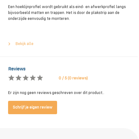
Een hoeklijnprofiel wordt gebruikt als eind- en afwerkprofiel langs
bijvoorbeeld matten en trappen. Het is door de plakstrip aan de
onderzijde eenvoudig te monteren.
Bekijk alle
Reviews
0 / 5 (0 reviews)
Er zijn nog geen reviews geschreven over dit product..
Schrijf je eigen review