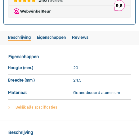
Beschrijving
Eigenschappen
Reviews
Eigenschappen
Hoogte (mm.)
20
Breedte (mm.)
24,5
Materiaal
Geanodiseerd aluminium
Bekijk alle specificaties
Beschrijving