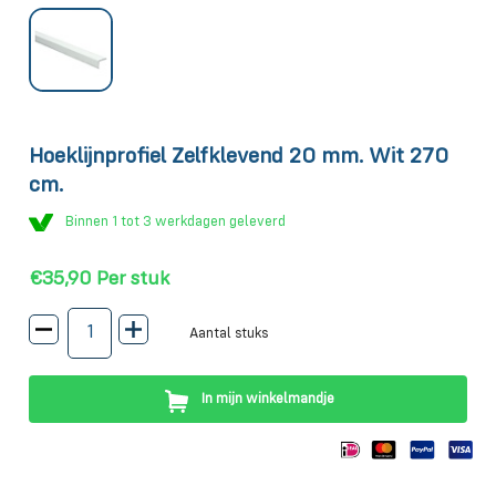
Hoeklijnprofiel Zelfklevend 20 mm. Wit 270
cm.
Binnen 1 tot 3 werkdagen geleverd
€35,90
Per stuk
Aantal stuks
In mijn winkelmandje