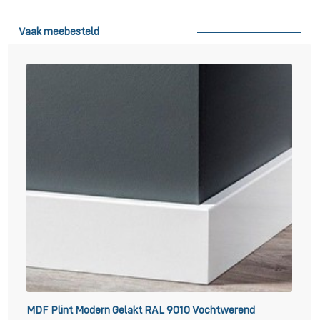
Vaak meebesteld
MDF Plint Modern Gelakt RAL 9010 Vochtwerend