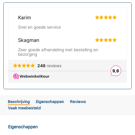
Beschrijving
Eigenschappen
Reviews
Vaak meebesteld
Eigenschappen