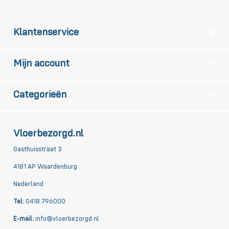
Klantenservice
Mijn account
Categorieën
Vloerbezorgd.nl
Gasthuisstraat 3
4181 AP Waardenburg
Nederland
Tel:
0418 796000
E-mail:
info@vloerbezorgd.nl