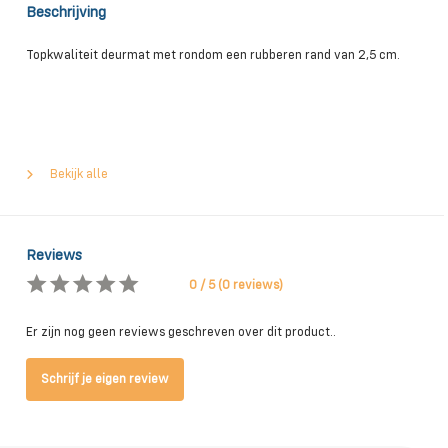
Beschrijving
Topkwaliteit deurmat met rondom een rubberen rand van 2,5 cm.
Bekijk alle
Reviews
0 / 5 (0 reviews)
Er zijn nog geen reviews geschreven over dit product..
Schrijf je eigen review