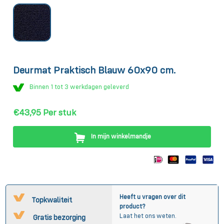
Deurmat Praktisch Blauw 60x90 cm.
Binnen 1 tot 3 werkdagen geleverd
€43,95
Per stuk
In mijn winkelmandje
Heeft u vragen over dit
Topkwaliteit
product?
Laat het ons weten.
Gratis bezorging