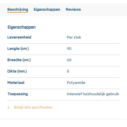
Beschrijving
Eigenschappen
Reviews
Eigenschappen
Levereenheid
Per stuk
Lengte (cm.)
90
Breedte (cm.)
60
Dikte (mm.)
5
Materiaal
Polyamide
Toepassing
Intensief huishoudelijk gebruik
Bekijk alle specificaties