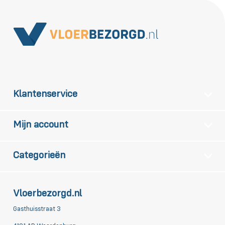
Klantenservice
Mijn account
Categorieën
Vloerbezorgd.nl
Gasthuisstraat 3