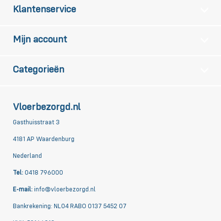
Klantenservice
Mijn account
Categorieën
Vloerbezorgd.nl
Gasthuisstraat 3
4181 AP Waardenburg
Nederland
Tel:
0418 796000
E-mail:
info@vloerbezorgd.nl
Bankrekening: NL04 RABO 0137 5452 07