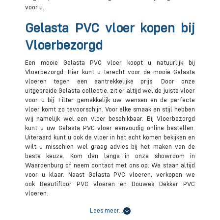
voor u.
Gelasta PVC vloer kopen bij
Vloerbezorgd
Een mooie Gelasta PVC vloer koopt u natuurlijk bij
Vloerbezorgd. Hier kunt u terecht voor de mooie Gelasta
vloeren tegen een aantrekkelijke prijs. Door onze
uitgebreide Gelasta collectie, zit er altijd wel de juiste vloer
voor u bij. Filter gemakkelijk uw wensen en de perfecte
vloer komt zo tevoorschijn. Voor elke smaak en stijl hebben
wij namelijk wel een vloer beschikbaar. Bij Vloerbezorgd
kunt u uw Gelasta PVC vloer eenvoudig online bestellen.
Uiteraard kunt u ook de vloer in het echt komen bekijken en
wilt u misschien wel graag advies bij het maken van de
beste keuze. Kom dan langs in onze showroom in
Waardenburg of neem contact met ons op. We staan altijd
voor u klaar. Naast Gelasta PVC vloeren, verkopen we
ook Beautifloor PVC vloeren en Douwes Dekker PVC
vloeren.
Lees meer…