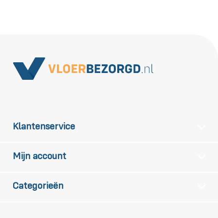
Klantenservice
Mijn account
Categorieën