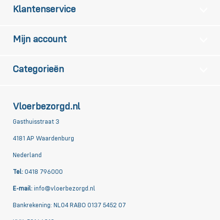
Klantenservice
Mijn account
Categorieën
Vloerbezorgd.nl
Gasthuisstraat 3
4181 AP Waardenburg
Nederland
Tel:
0418 796000
E-mail:
info@vloerbezorgd.nl
Bankrekening: NL04 RABO 0137 5452 07