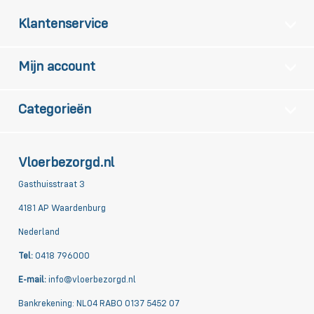
Klantenservice
Mijn account
Categorieën
Vloerbezorgd.nl
Gasthuisstraat 3
4181 AP Waardenburg
Nederland
Tel:
0418 796000
E-mail:
info@vloerbezorgd.nl
Bankrekening: NL04 RABO 0137 5452 07