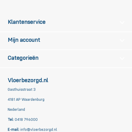
Klantenservice
Mijn account
Categorieën
Vloerbezorgd.nl
Gasthuisstraat 3
4181 AP Waardenburg
Nederland
Tel:
0418 796000
E-mail:
info@vloerbezorgd.nl