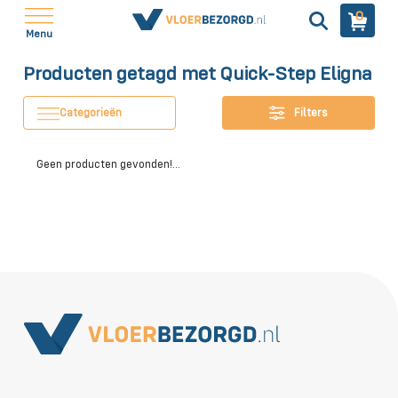
0
Menu
Producten getagd met Quick-Step Eligna
Categorieën
Filters
Geen producten gevonden!...