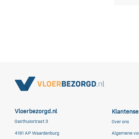
Vloerbezorgd.nl
Klantense
Gasthuisstraat 3
Over ons
4181 AP Waardenburg
Algemene vo