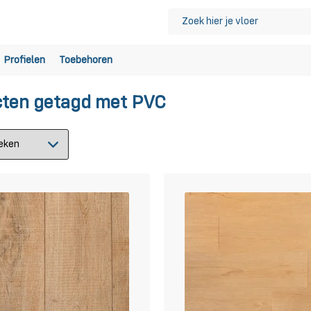
Profielen
Toebehoren
ten getagd met PVC