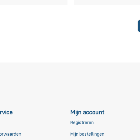
rvice
Mijn account
Registreren
orwaarden
Mijn bestellingen