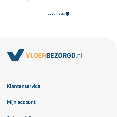
Lees meer…
Klantenservice
Mijn account