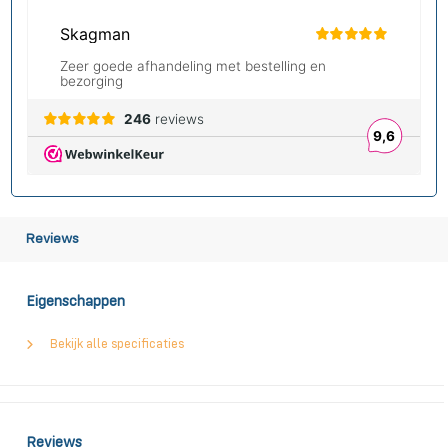
Reviews
Eigenschappen
Bekijk alle specificaties
Reviews