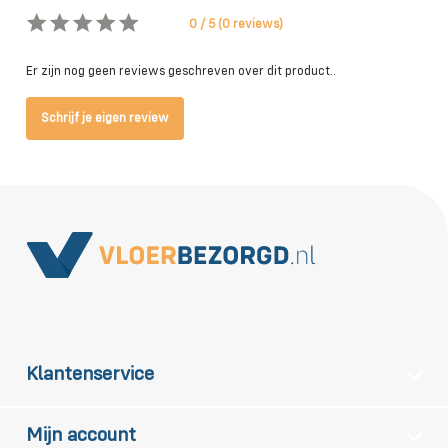
0 / 5 (0 reviews)
Er zijn nog geen reviews geschreven over dit product..
Schrijf je eigen review
Klantenservice
Mijn account