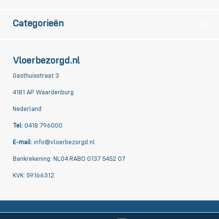
Categorieën
Vloerbezorgd.nl
Gasthuisstraat 3
4181 AP Waardenburg
Nederland
Tel:
0418 796000
E-mail:
info@vloerbezorgd.nl
Bankrekening: NL04 RABO 0137 5452 07
KVK: 59166312