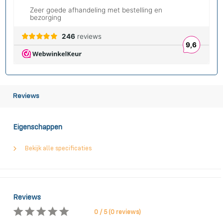
Reviews
Eigenschappen
Bekijk alle specificaties
Reviews
0 / 5 (0 reviews)