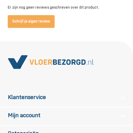
Er zijn nog geen reviews geschreven over dit product..
Schrijf je eigen review
Klantenservice
Mijn account