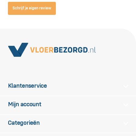
Schrijf je eigen review
Klantenservice
Mijn account
Categorieën