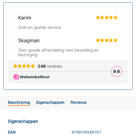
Beschrijving
Eigenschappen
Reviews
Eigenschappen
EAN
8718074048737