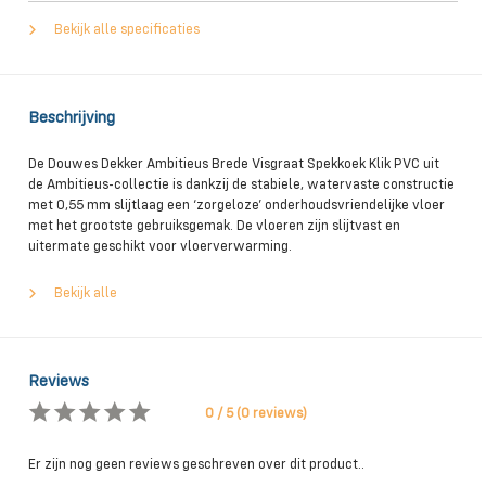
Bekijk alle specificaties
Beschrijving
De Douwes Dekker Ambitieus Brede Visgraat Spekkoek Klik PVC uit
de Ambitieus-collectie is dankzij de stabiele, watervaste constructie
met 0,55 mm slijtlaag een ‘zorgeloze’ onderhoudsvriendelijke vloer
met het grootste gebruiksgemak. De vloeren zijn slijtvast en
uitermate geschikt voor vloerverwarming.
Bekijk alle
Reviews
0 / 5 (0 reviews)
Er zijn nog geen reviews geschreven over dit product..