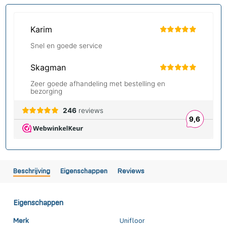
Beschrijving
Eigenschappen
Reviews
Eigenschappen
Merk
Unifloor